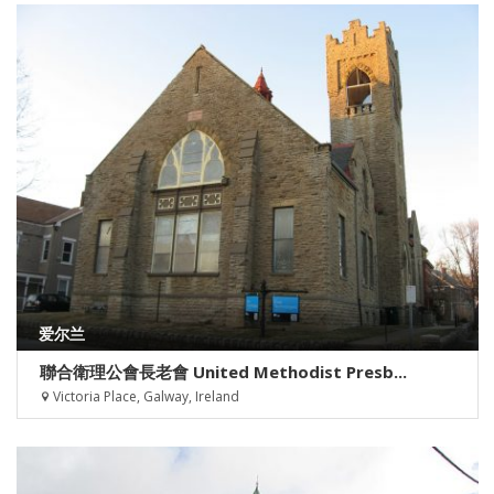
爱尔兰
聯合衛理公會長老會 United Methodist Presb...
Victoria Place, Galway, Ireland