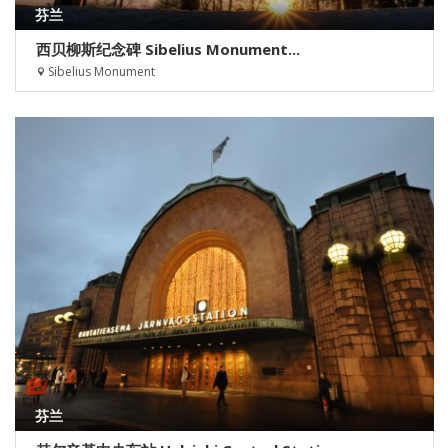
芬兰
西贝柳斯纪念碑 Sibelius Monument...
Sibelius Monument
芬兰