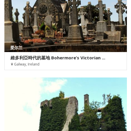
爱尔兰
維多利亞時代的墓地 Bohermore’s Victorian ...
Galway, Ireland