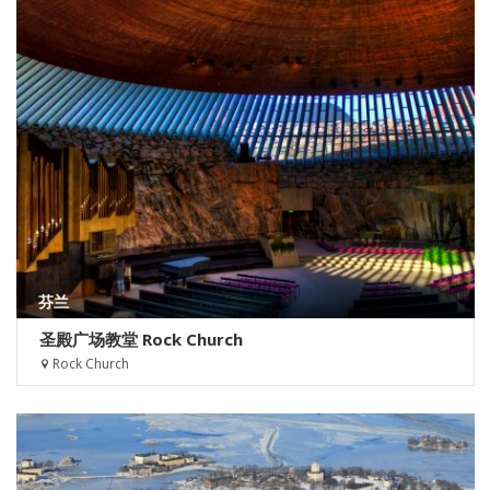
芬兰
圣殿广场教堂 Rock Church
Rock Church