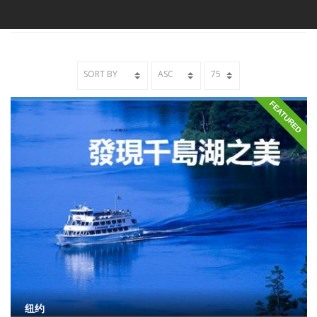
FEATURED
纽约