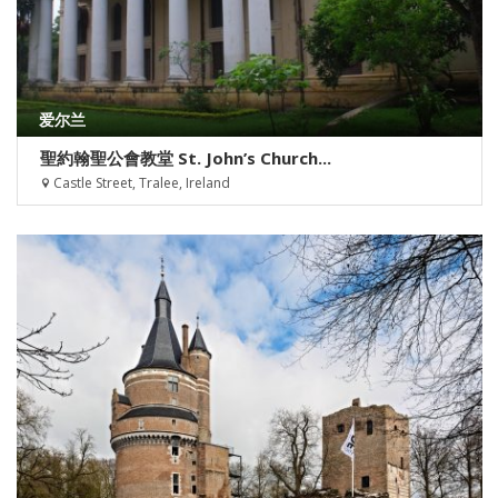
爱尔兰
聖約翰聖公會教堂 St. John’s Church...
Castle Street, Tralee, Ireland