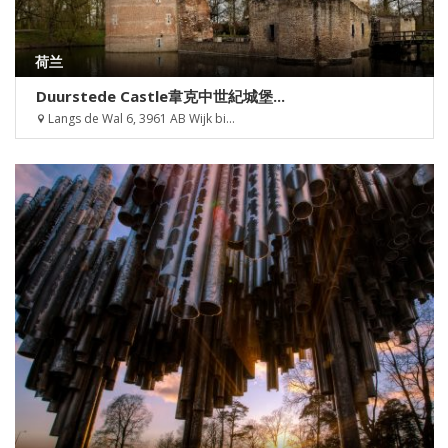
荷兰
Duurstede Castle韋克中世紀城堡...
Langs de Wal 6, 3961 AB Wijk bi...