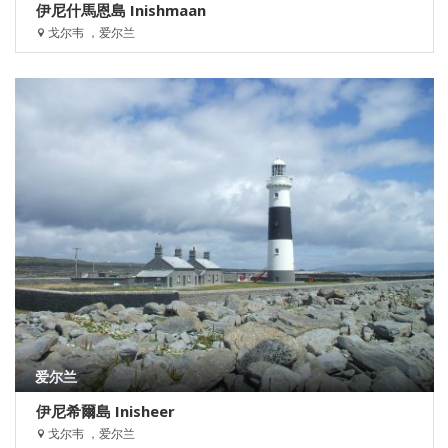
伊尼什馬恩島 Inishmaan
戈尔韦 ，爱尔兰
爱尔兰
伊尼希爾島 Inisheer
戈尔韦 ，爱尔兰