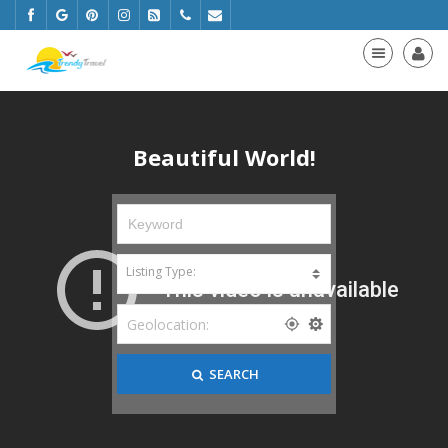
Beautiful World!
SEARCH