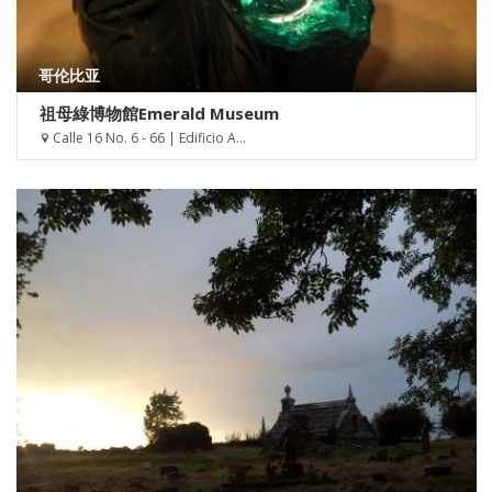
哥伦比亚
祖母綠博物館Emerald Museum
Calle 16 No. 6 - 66 | Edificio A...