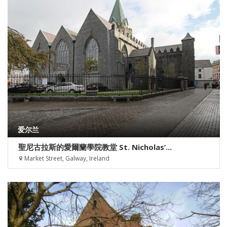
爱尔兰
聖尼古拉斯的愛爾蘭學院教堂 St. Nicholas’...
Market Street, Galway, Ireland