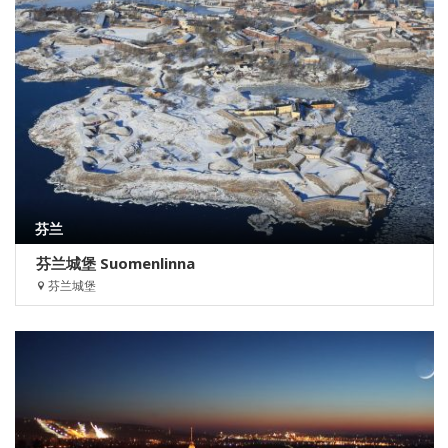
芬兰
芬兰城堡 Suomenlinna
芬兰城堡