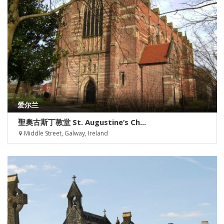
爱尔兰
聖奧古斯丁教堂 St. Augustine’s Ch...
Middle Street, Galway, Ireland