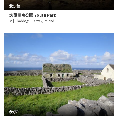
爱尔兰
戈爾韋南公園 South Park
| Claddagh, Galway, Ireland
爱尔兰