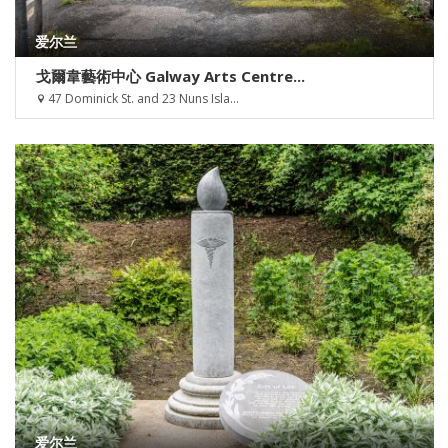
爱尔兰
戈爾韋藝術中心 Galway Arts Centre...
47 Dominick St. and 23 Nuns Isla...
爱尔兰