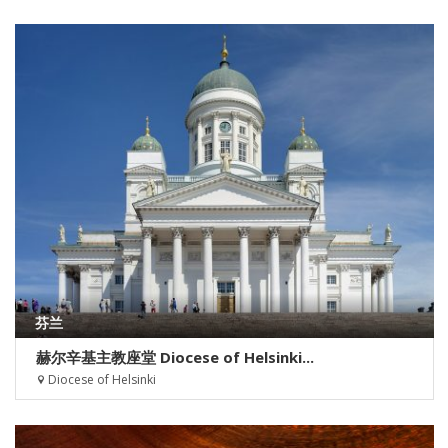
芬兰
赫尔辛基主教座堂 Diocese of Helsinki...
Diocese of Helsinki